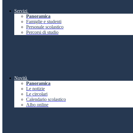
Servizi
Panoramica
Famiglie e studenti
Personale scolastico
Percorsi di studio
Novità
Panoramica
Le notizie
Le circolari
Calendario scolastico
Albo online