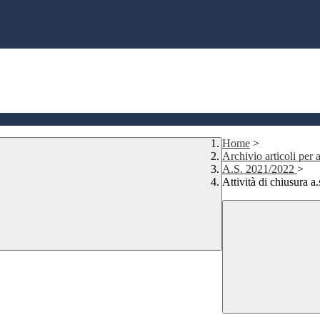
Home
>
Archivio articoli per a
A.S. 2021/2022
>
Attività di chiusura a