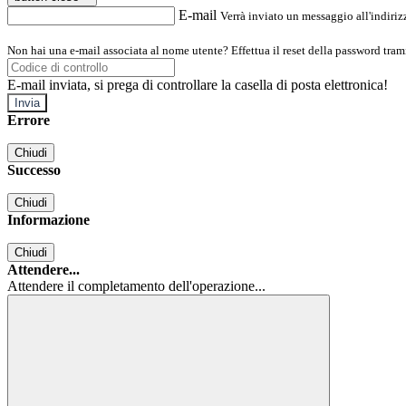
E-mail
Verrà inviato un messaggio all'indirizz
Non hai una e-mail associata al nome utente? Effettua il reset della password tram
E-mail inviata, si prega di controllare la casella di posta elettronica!
Errore
Chiudi
Successo
Chiudi
Informazione
Chiudi
Attendere...
Attendere il completamento dell'operazione...