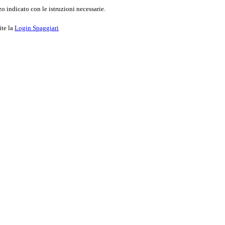
o indicato con le istruzioni necessarie.
ite la
Login Spaggiari