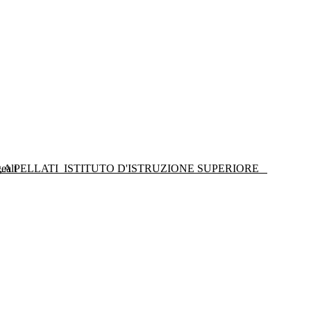
LA PELLATI
ISTITUTO D'ISTRUZIONE SUPERIORE