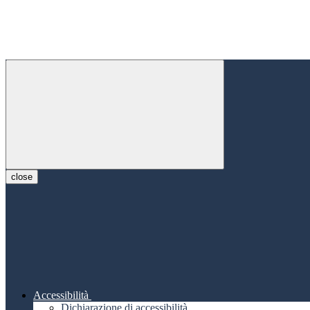
close
Accessibilità
Dichiarazione di accessibilità