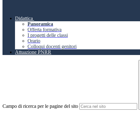
Didattica
Panoramica
Offerta formativa
I progetti delle classi
Orario
Colloqui docenti genitori
Attuazione PNRR
Campo di ricerca per le pagine del sito