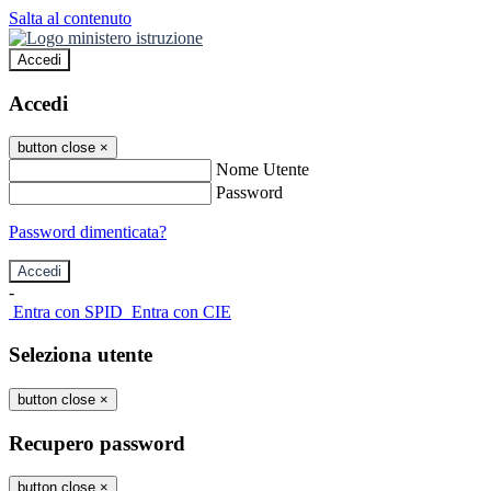
Salta al contenuto
Accedi
Accedi
button close
×
Nome Utente
Password
Password dimenticata?
-
Entra con SPID
Entra con CIE
Seleziona utente
button close
×
Recupero password
button close
×