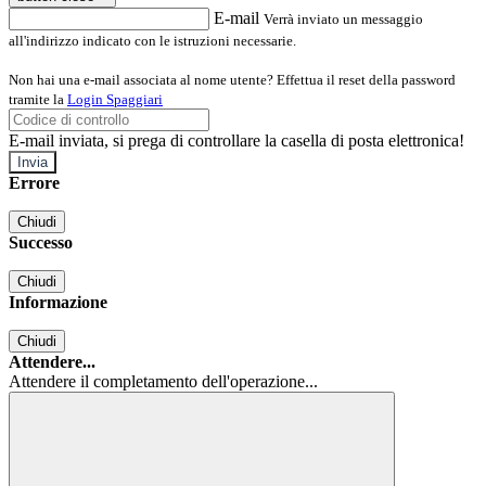
E-mail
Verrà inviato un messaggio
all'indirizzo indicato con le istruzioni necessarie.
Non hai una e-mail associata al nome utente? Effettua il reset della password
tramite la
Login Spaggiari
E-mail inviata, si prega di controllare la casella di posta elettronica!
Errore
Chiudi
Successo
Chiudi
Informazione
Chiudi
Attendere...
Attendere il completamento dell'operazione...