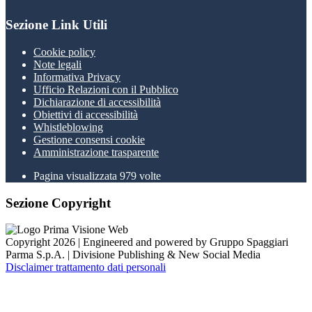
Sezione Link Utili
Cookie policy
Note legali
Informativa Privacy
Ufficio Relazioni con il Pubblico
Dichiarazione di accessibilità
Obiettivi di accessibilità
Whistleblowing
Gestione consensi cookie
Amministrazione trasparente
Pagina visualizzata
979
volte
Sezione Copyright
Copyright 2026 | Engineered and powered by Gruppo Spaggiari
Parma S.p.A. | Divisione Publishing & New Social Media
Disclaimer trattamento dati personali