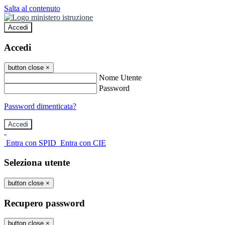
Salta al contenuto
Accedi
Accedi
button close
×
Nome Utente
Password
Password dimenticata?
-
Entra con SPID
Entra con CIE
Seleziona utente
button close
×
Recupero password
button close
×