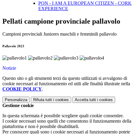
PON - I AM A EUROPEAN CITIZEN - CORK
EXPERIENCE
Pellati campione provinciale pallavolo
Campioni provinciali Juniores maschili e femminili pallavolo
Pallavolo 2023
Notizie
Questo sito o gli strumenti terzi da questo utilizzati si avvalgono di
cookie necessari al funzionamento ed utili alle finalità illustrate nella
COOKIE POLICY
.
Personalizza
Rifiuta tutti
i cookies
Accetta tutti
i cookies
Gestione cookie
In questa schermata è possibile scegliere quali cookie consentire.
I cookie necessari sono quelli che consentono il funzionamento della
piattaforma e non è possibile disabilitarli.
Per conoscere quali sono i cookie necessari al funzionamento potete