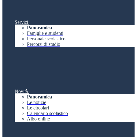
Servizi
Panoramica
Famiglie e studenti
Personale scolastico
Percorsi di studio
Novità
Panoramica
Le notizie
Le circolari
Calendario scolastico
Albo online