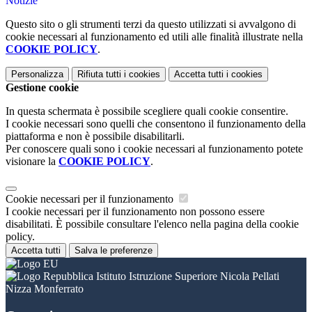
Notizie
Questo sito o gli strumenti terzi da questo utilizzati si avvalgono di
cookie necessari al funzionamento ed utili alle finalità illustrate nella
COOKIE POLICY
.
Personalizza
Rifiuta tutti
i cookies
Accetta tutti
i cookies
Gestione cookie
In questa schermata è possibile scegliere quali cookie consentire.
I cookie necessari sono quelli che consentono il funzionamento della
piattaforma e non è possibile disabilitarli.
Per conoscere quali sono i cookie necessari al funzionamento potete
visionare la
COOKIE POLICY
.
Cookie necessari per il funzionamento
I cookie necessari per il funzionamento non possono essere
disabilitati. È possibile consultare l'elenco nella pagina della cookie
policy.
Accetta tutti
Salva le preferenze
Istituto Istruzione Superiore Nicola Pellati
Nizza Monferrato