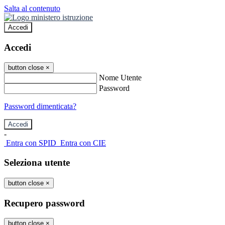
Salta al contenuto
Accedi
Accedi
button close
×
Nome Utente
Password
Password dimenticata?
-
Entra con SPID
Entra con CIE
Seleziona utente
button close
×
Recupero password
button close
×