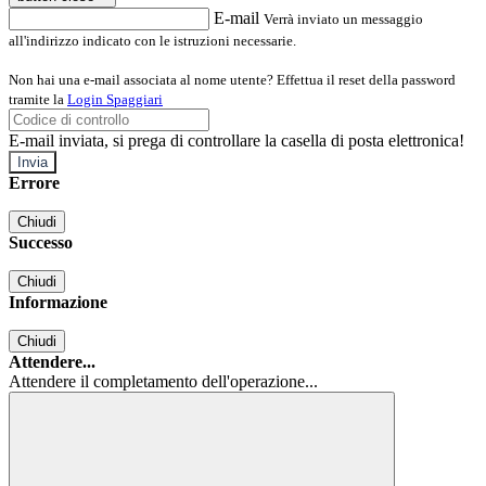
E-mail
Verrà inviato un messaggio
all'indirizzo indicato con le istruzioni necessarie.
Non hai una e-mail associata al nome utente? Effettua il reset della password
tramite la
Login Spaggiari
E-mail inviata, si prega di controllare la casella di posta elettronica!
Errore
Chiudi
Successo
Chiudi
Informazione
Chiudi
Attendere...
Attendere il completamento dell'operazione...