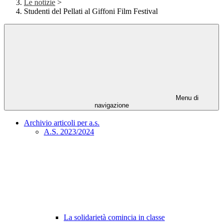
Le notizie
>
Studenti del Pellati al Giffoni Film Festival
Menu di
navigazione
Archivio articoli per a.s.
A.S. 2023/2024
La solidarietà comincia in classe