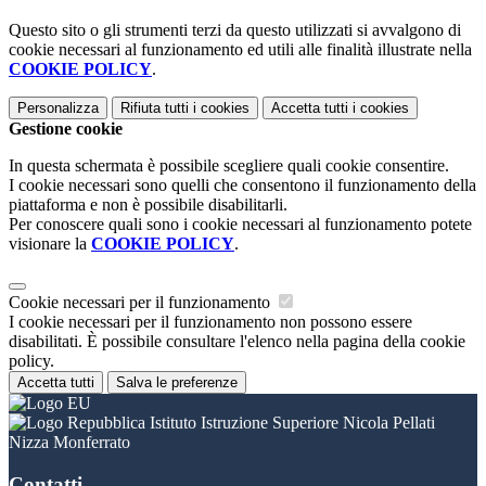
Questo sito o gli strumenti terzi da questo utilizzati si avvalgono di
cookie necessari al funzionamento ed utili alle finalità illustrate nella
COOKIE POLICY
.
Personalizza
Rifiuta tutti
i cookies
Accetta tutti
i cookies
Gestione cookie
In questa schermata è possibile scegliere quali cookie consentire.
I cookie necessari sono quelli che consentono il funzionamento della
piattaforma e non è possibile disabilitarli.
Per conoscere quali sono i cookie necessari al funzionamento potete
visionare la
COOKIE POLICY
.
Cookie necessari per il funzionamento
I cookie necessari per il funzionamento non possono essere
disabilitati. È possibile consultare l'elenco nella pagina della cookie
policy.
Accetta tutti
Salva le preferenze
Istituto Istruzione Superiore Nicola Pellati
Nizza Monferrato
Contatti