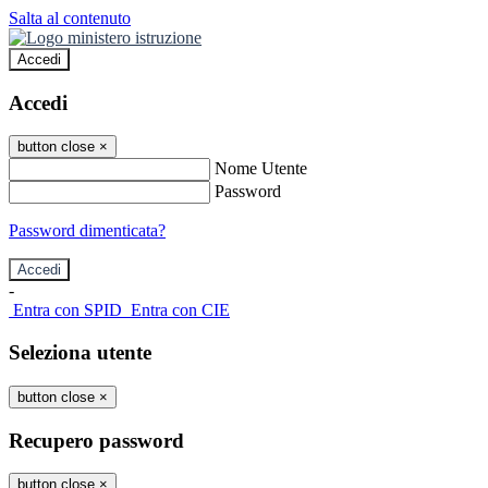
Salta al contenuto
Accedi
Accedi
button close
×
Nome Utente
Password
Password dimenticata?
-
Entra con SPID
Entra con CIE
Seleziona utente
button close
×
Recupero password
button close
×