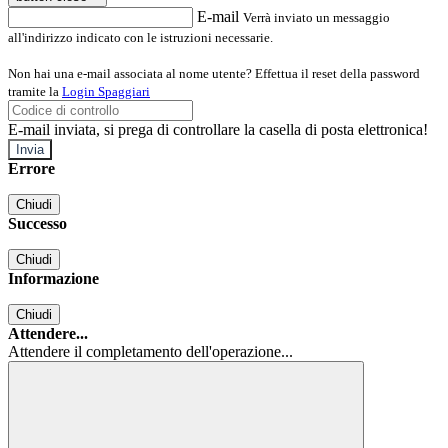
E-mail
Verrà inviato un messaggio
all'indirizzo indicato con le istruzioni necessarie.
Non hai una e-mail associata al nome utente? Effettua il reset della password
tramite la
Login Spaggiari
E-mail inviata, si prega di controllare la casella di posta elettronica!
Errore
Chiudi
Successo
Chiudi
Informazione
Chiudi
Attendere...
Attendere il completamento dell'operazione...