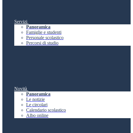
Servizi
Panoramica
Famiglie e studenti
Personale scolastico
Percorsi di studio
Novità
Panoramica
Le notizie
Le circolari
Calendario scolastico
Albo online