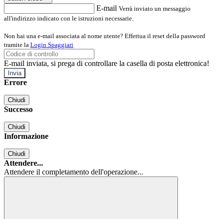
E-mail
Verrà inviato un messaggio
all'indirizzo indicato con le istruzioni necessarie.
Non hai una e-mail associata al nome utente? Effettua il reset della password
tramite la
Login Spaggiari
E-mail inviata, si prega di controllare la casella di posta elettronica!
Errore
Chiudi
Successo
Chiudi
Informazione
Chiudi
Attendere...
Attendere il completamento dell'operazione...