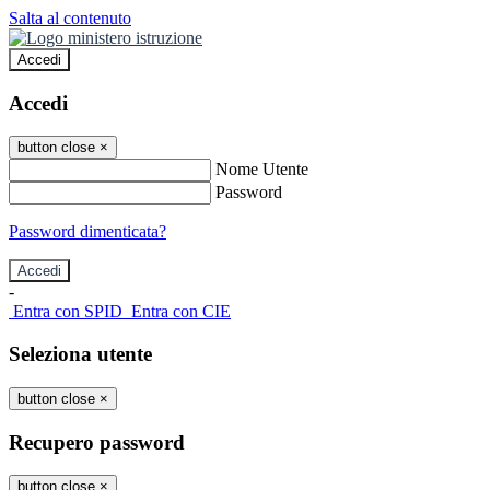
Salta al contenuto
Accedi
Accedi
button close
×
Nome Utente
Password
Password dimenticata?
-
Entra con SPID
Entra con CIE
Seleziona utente
button close
×
Recupero password
button close
×