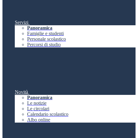
Servizi
Panoramica
Famiglie e studenti
Personale scolastico
Percorsi di studio
Novità
Panoramica
Le notizie
Le circolari
Calendario scolastico
Albo online