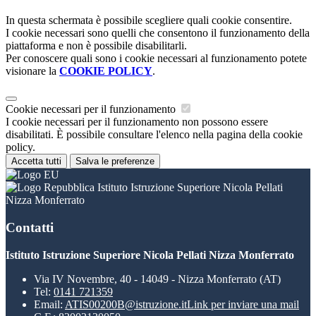
In questa schermata è possibile scegliere quali cookie consentire.
I cookie necessari sono quelli che consentono il funzionamento della
piattaforma e non è possibile disabilitarli.
Per conoscere quali sono i cookie necessari al funzionamento potete
visionare la
COOKIE POLICY
.
Cookie necessari per il funzionamento
I cookie necessari per il funzionamento non possono essere
disabilitati. È possibile consultare l'elenco nella pagina della cookie
policy.
Accetta tutti
Salva le preferenze
Istituto Istruzione Superiore Nicola Pellati
Nizza Monferrato
Contatti
Istituto Istruzione Superiore Nicola Pellati Nizza Monferrato
Via IV Novembre, 40 - 14049 - Nizza Monferrato (AT)
Tel:
0141 721359
Email:
ATIS00200B@istruzione.it
Link per inviare una mail