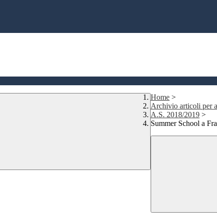
Home
>
Archivio articoli per a
A.S. 2018/2019
>
Summer School a Fra