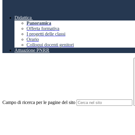
Didattica
Panoramica
Offerta formativa
I progetti delle classi
Orario
Colloqui docenti genitori
Attuazione PNRR
Campo di ricerca per le pagine del sito