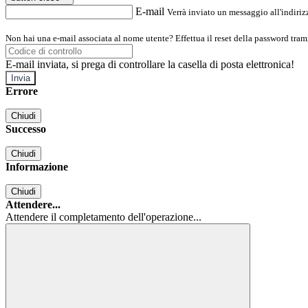
E-mail
Verrà inviato un messaggio all'indirizz
Non hai una e-mail associata al nome utente? Effettua il reset della password tram
E-mail inviata, si prega di controllare la casella di posta elettronica!
Errore
Chiudi
Successo
Chiudi
Informazione
Chiudi
Attendere...
Attendere il completamento dell'operazione...