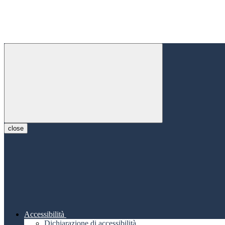
close
Accessibilità
Dichiarazione di accessibilità