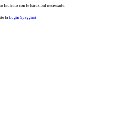
o indicato con le istruzioni necessarie.
ite la
Login Spaggiari