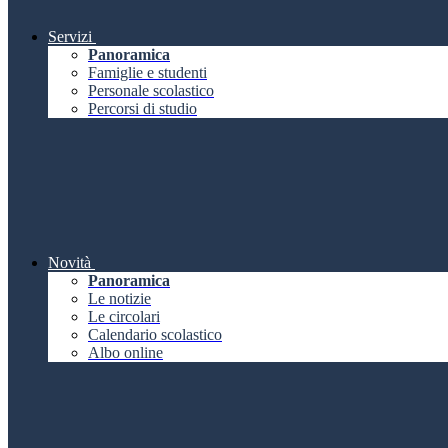
Servizi
Panoramica
Famiglie e studenti
Personale scolastico
Percorsi di studio
Novità
Panoramica
Le notizie
Le circolari
Calendario scolastico
Albo online