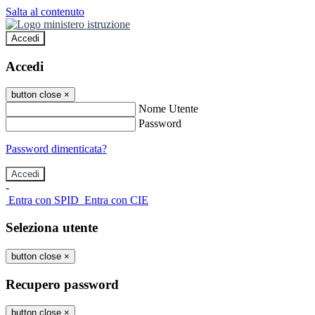
Salta al contenuto
Accedi
Accedi
button close
×
Nome Utente
Password
Password dimenticata?
-
Entra con SPID
Entra con CIE
Seleziona utente
button close
×
Recupero password
button close
×