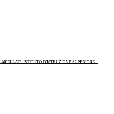
LA PELLATI
ISTITUTO D'ISTRUZIONE SUPERIORE