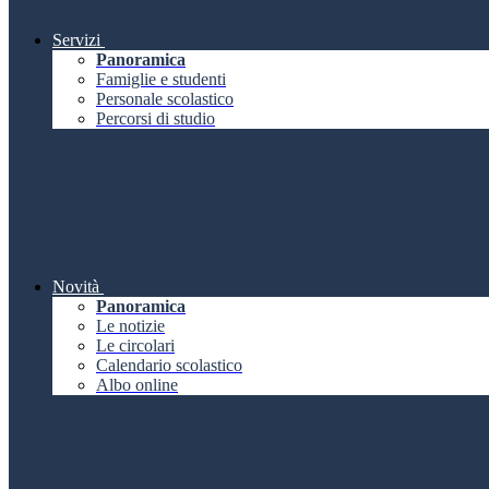
Servizi
Panoramica
Famiglie e studenti
Personale scolastico
Percorsi di studio
Novità
Panoramica
Le notizie
Le circolari
Calendario scolastico
Albo online