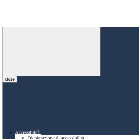
close
Accessibilità
Dichiarazione di accessibilità