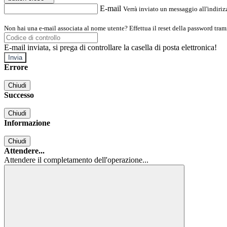
E-mail
Verrà inviato un messaggio all'indirizz
Non hai una e-mail associata al nome utente? Effettua il reset della password tram
E-mail inviata, si prega di controllare la casella di posta elettronica!
Errore
Chiudi
Successo
Chiudi
Informazione
Chiudi
Attendere...
Attendere il completamento dell'operazione...