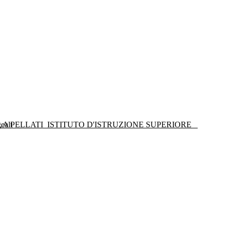
LA PELLATI
ISTITUTO D'ISTRUZIONE SUPERIORE