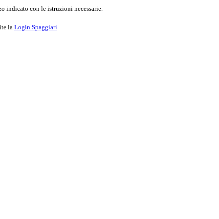
o indicato con le istruzioni necessarie.
ite la
Login Spaggiari