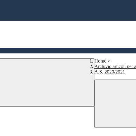
Home
>
Archivio articoli per a
A.S. 2020/2021