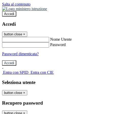
Salta al contenuto
Accedi
Accedi
button close
×
Nome Utente
Password
Password dimenticata?
-
Entra con SPID
Entra con CIE
Seleziona utente
button close
×
Recupero password
button close
×