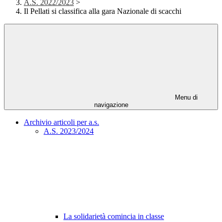
A.S. 2022/2023
>
Il Pellati si classifica alla gara Nazionale di scacchi
Menu di
navigazione
Archivio articoli per a.s.
A.S. 2023/2024
La solidarietà comincia in classe