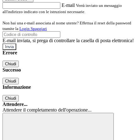
E-mail
Verrà inviato un messaggio
all'indirizzo indicato con le istruzioni necessarie.
Non hai una e-mail associata al nome utente? Effettua il reset della password
tramite la
Login Spaggiari
E-mail inviata, si prega di controllare la casella di posta elettronica!
Errore
Chiudi
Successo
Chiudi
Informazione
Chiudi
Attendere...
Attendere il completamento dell'operazione...