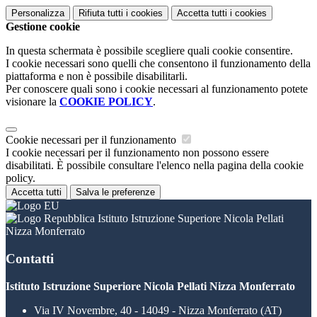
Personalizza
Rifiuta tutti
i cookies
Accetta tutti
i cookies
Gestione cookie
In questa schermata è possibile scegliere quali cookie consentire.
I cookie necessari sono quelli che consentono il funzionamento della
piattaforma e non è possibile disabilitarli.
Per conoscere quali sono i cookie necessari al funzionamento potete
visionare la
COOKIE POLICY
.
Cookie necessari per il funzionamento
I cookie necessari per il funzionamento non possono essere
disabilitati. È possibile consultare l'elenco nella pagina della cookie
policy.
Accetta tutti
Salva le preferenze
Istituto Istruzione Superiore Nicola Pellati
Nizza Monferrato
Contatti
Istituto Istruzione Superiore Nicola Pellati Nizza Monferrato
Via IV Novembre, 40 - 14049 - Nizza Monferrato (AT)