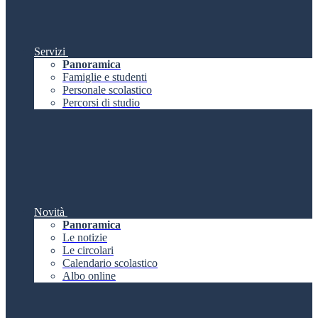
Servizi
Panoramica
Famiglie e studenti
Personale scolastico
Percorsi di studio
Novità
Panoramica
Le notizie
Le circolari
Calendario scolastico
Albo online