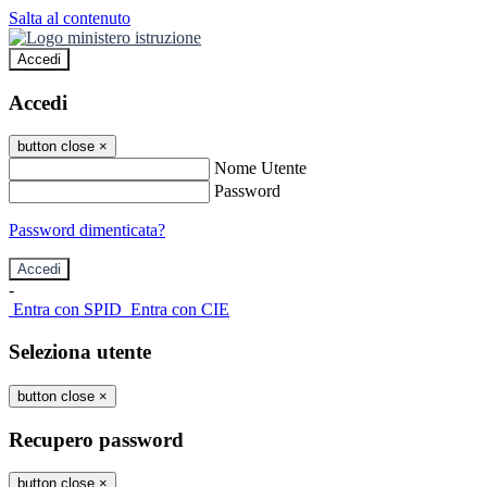
Salta al contenuto
Accedi
Accedi
button close
×
Nome Utente
Password
Password dimenticata?
-
Entra con SPID
Entra con CIE
Seleziona utente
button close
×
Recupero password
button close
×