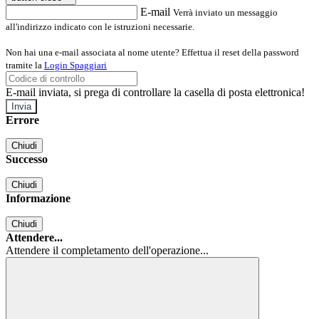
E-mail
Verrà inviato un messaggio
all'indirizzo indicato con le istruzioni necessarie.
Non hai una e-mail associata al nome utente? Effettua il reset della password
tramite la
Login Spaggiari
E-mail inviata, si prega di controllare la casella di posta elettronica!
Errore
Chiudi
Successo
Chiudi
Informazione
Chiudi
Attendere...
Attendere il completamento dell'operazione...