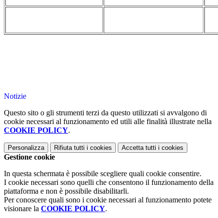
Notizie
Questo sito o gli strumenti terzi da questo utilizzati si avvalgono di
cookie necessari al funzionamento ed utili alle finalità illustrate nella
COOKIE POLICY
.
Personalizza
Rifiuta tutti
i cookies
Accetta tutti
i cookies
Gestione cookie
In questa schermata è possibile scegliere quali cookie consentire.
I cookie necessari sono quelli che consentono il funzionamento della
piattaforma e non è possibile disabilitarli.
Per conoscere quali sono i cookie necessari al funzionamento potete
visionare la
COOKIE POLICY
.