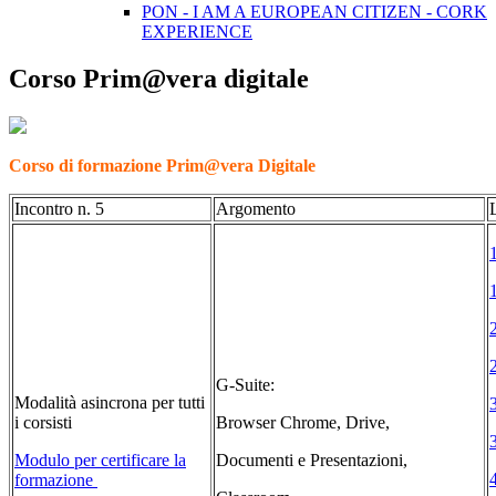
PON - I AM A EUROPEAN CITIZEN - CORK
EXPERIENCE
Corso Prim@vera digitale
Corso di formazione Prim@vera Digitale
Incontro n. 5
Argomento
G-Suite:
Modalità asincrona per tutti
i corsisti
Browser Chrome, Drive,
Modulo per certificare la
Documenti e Presentazioni,
formazione