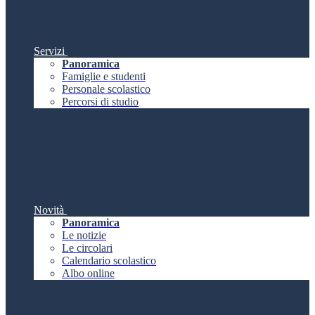
Servizi
Panoramica
Famiglie e studenti
Personale scolastico
Percorsi di studio
Novità
Panoramica
Le notizie
Le circolari
Calendario scolastico
Albo online