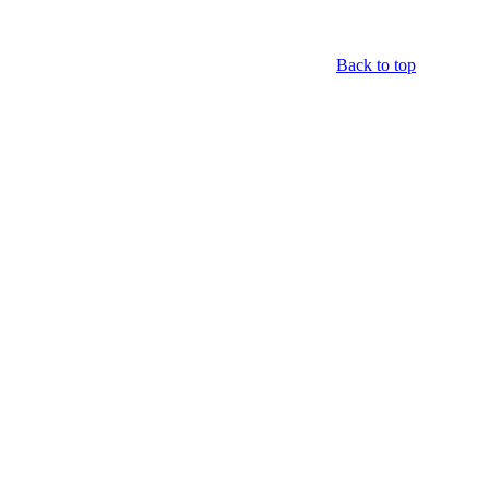
Back to top