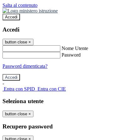
Salta al contenuto
Accedi
Accedi
button close
×
Nome Utente
Password
Password dimenticata?
-
Entra con SPID
Entra con CIE
Seleziona utente
button close
×
Recupero password
button close
×