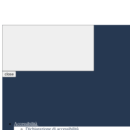
close
Accessibilità
Dichiarazione di accessibilità