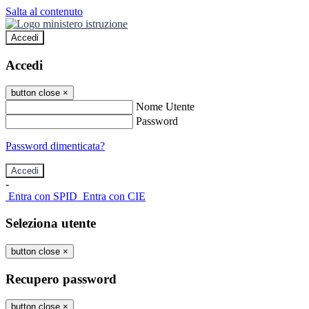
Salta al contenuto
Accedi
Accedi
button close
×
Nome Utente
Password
Password dimenticata?
-
Entra con SPID
Entra con CIE
Seleziona utente
button close
×
Recupero password
button close
×