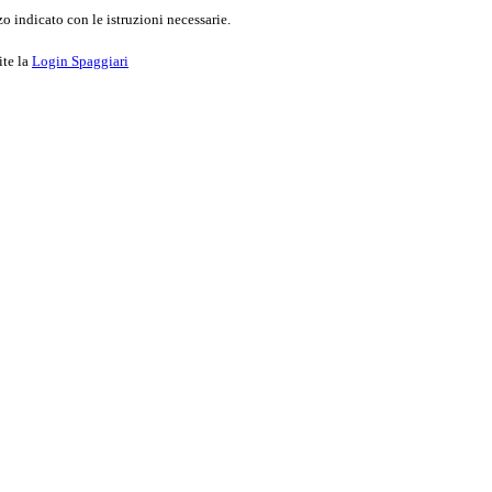
o indicato con le istruzioni necessarie.
ite la
Login Spaggiari