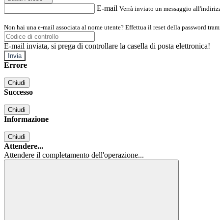
E-mail
Verrà inviato un messaggio all'indirizz
Non hai una e-mail associata al nome utente? Effettua il reset della password tram
E-mail inviata, si prega di controllare la casella di posta elettronica!
Errore
Chiudi
Successo
Chiudi
Informazione
Chiudi
Attendere...
Attendere il completamento dell'operazione...