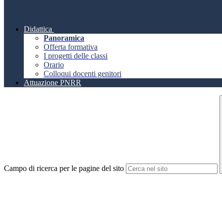
Didattica
Panoramica
Offerta formativa
I progetti delle classi
Orario
Colloqui docenti genitori
Attuazione PNRR
Campo di ricerca per le pagine del sito