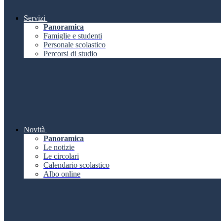
Servizi
Panoramica
Famiglie e studenti
Personale scolastico
Percorsi di studio
Novità
Panoramica
Le notizie
Le circolari
Calendario scolastico
Albo online