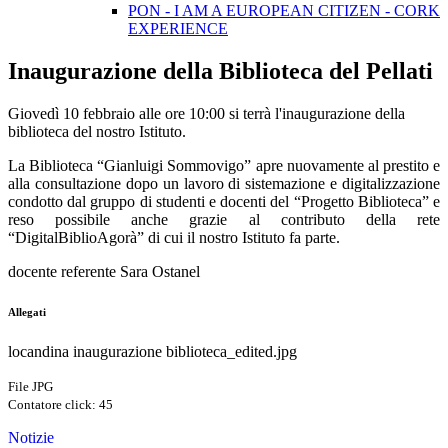
PON - I AM A EUROPEAN CITIZEN - CORK
EXPERIENCE
Inaugurazione della Biblioteca del Pellati
Giovedì 10 febbraio alle ore 10:00 si terrà l'inaugurazione della
biblioteca del nostro Istituto.
La Biblioteca “Gianluigi Sommovigo” apre nuovamente al prestito e
alla consultazione dopo un lavoro di sistemazione e digitalizzazione
condotto dal gruppo di studenti e docenti del “Progetto Biblioteca” e
reso possibile anche grazie al contributo della rete
“DigitalBiblioAgorà” di cui il nostro Istituto fa parte.
docente referente Sara Ostanel
Allegati
locandina inaugurazione biblioteca_edited.jpg
File JPG
Contatore click: 45
Notizie