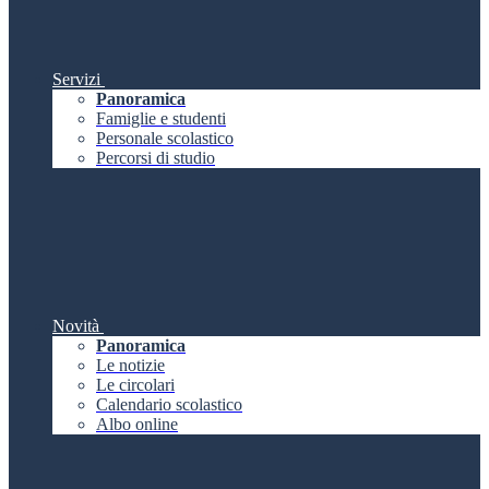
Servizi
Panoramica
Famiglie e studenti
Personale scolastico
Percorsi di studio
Novità
Panoramica
Le notizie
Le circolari
Calendario scolastico
Albo online