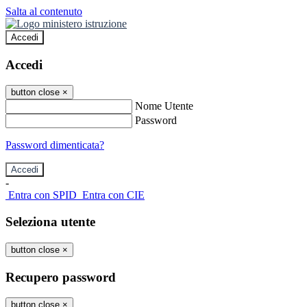
Salta al contenuto
Accedi
Accedi
button close
×
Nome Utente
Password
Password dimenticata?
-
Entra con SPID
Entra con CIE
Seleziona utente
button close
×
Recupero password
button close
×