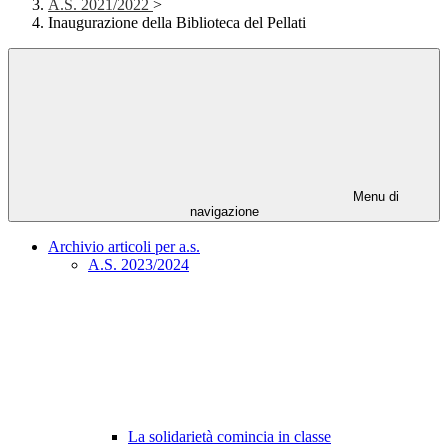
A.S. 2021/2022
>
Inaugurazione della Biblioteca del Pellati
Menu di
navigazione
Archivio articoli per a.s.
A.S. 2023/2024
La solidarietà comincia in classe