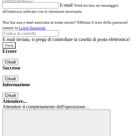
E-mail
Verrà inviato un messaggio
all'indirizzo indicato con le istruzioni necessarie.
Non hai una e-mail associata al nome utente? Effettua il reset della password
tramite la
Login Spaggiari
E-mail inviata, si prega di controllare la casella di posta elettronica!
Errore
Chiudi
Successo
Chiudi
Informazione
Chiudi
Attendere...
Attendere il completamento dell'operazione...