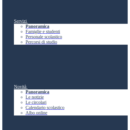
Servizi
Panoramica
Famiglie e studenti
Personale scolastico
Percorsi di studio
Novità
Panoramica
Le notizie
Le circolari
Calendario scolastico
Albo online