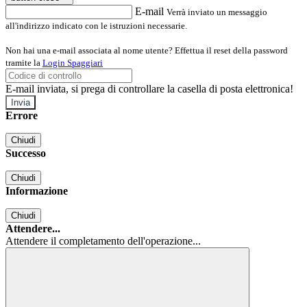
E-mail
Verrà inviato un messaggio
all'indirizzo indicato con le istruzioni necessarie.
Non hai una e-mail associata al nome utente? Effettua il reset della password
tramite la
Login Spaggiari
E-mail inviata, si prega di controllare la casella di posta elettronica!
Errore
Chiudi
Successo
Chiudi
Informazione
Chiudi
Attendere...
Attendere il completamento dell'operazione...