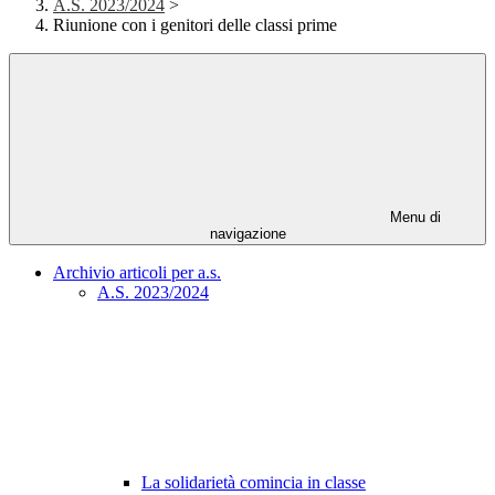
A.S. 2023/2024
>
Riunione con i genitori delle classi prime
Menu di
navigazione
Archivio articoli per a.s.
A.S. 2023/2024
La solidarietà comincia in classe