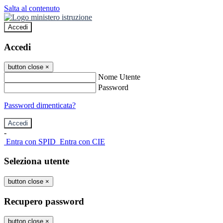
Salta al contenuto
Accedi
Accedi
button close
×
Nome Utente
Password
Password dimenticata?
-
Entra con SPID
Entra con CIE
Seleziona utente
button close
×
Recupero password
button close
×