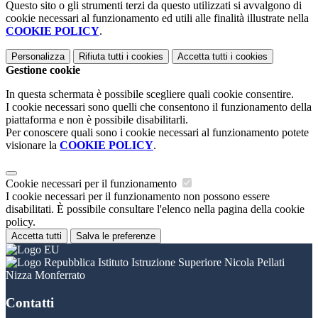
Questo sito o gli strumenti terzi da questo utilizzati si avvalgono di
cookie necessari al funzionamento ed utili alle finalità illustrate nella
COOKIE POLICY
.
Personalizza
Rifiuta tutti
i cookies
Accetta tutti
i cookies
Gestione cookie
In questa schermata è possibile scegliere quali cookie consentire.
I cookie necessari sono quelli che consentono il funzionamento della
piattaforma e non è possibile disabilitarli.
Per conoscere quali sono i cookie necessari al funzionamento potete
visionare la
COOKIE POLICY
.
Cookie necessari per il funzionamento
I cookie necessari per il funzionamento non possono essere
disabilitati. È possibile consultare l'elenco nella pagina della cookie
policy.
Accetta tutti
Salva le preferenze
Istituto Istruzione Superiore Nicola Pellati
Nizza Monferrato
Contatti