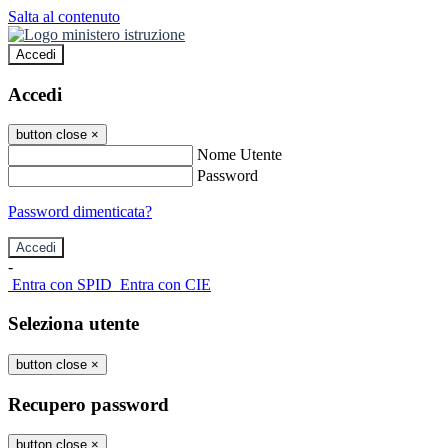
Salta al contenuto
Accedi
Accedi
button close
×
Nome Utente
Password
Password dimenticata?
-
Entra con SPID
Entra con CIE
Seleziona utente
button close
×
Recupero password
button close
×