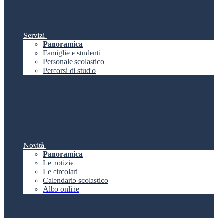
Servizi
Panoramica
Famiglie e studenti
Personale scolastico
Percorsi di studio
Novità
Panoramica
Le notizie
Le circolari
Calendario scolastico
Albo online