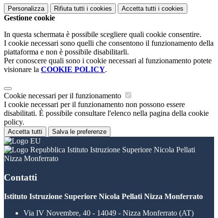
Personalizza
Rifiuta tutti
i cookies
Accetta tutti
i cookies
Gestione cookie
In questa schermata è possibile scegliere quali cookie consentire.
I cookie necessari sono quelli che consentono il funzionamento della
piattaforma e non è possibile disabilitarli.
Per conoscere quali sono i cookie necessari al funzionamento potete
visionare la
COOKIE POLICY
.
Cookie necessari per il funzionamento
I cookie necessari per il funzionamento non possono essere
disabilitati. È possibile consultare l'elenco nella pagina della cookie
policy.
Accetta tutti
Salva le preferenze
Istituto Istruzione Superiore Nicola Pellati
Nizza Monferrato
Contatti
Istituto Istruzione Superiore Nicola Pellati Nizza Monferrato
Via IV Novembre, 40 - 14049 - Nizza Monferrato (AT)