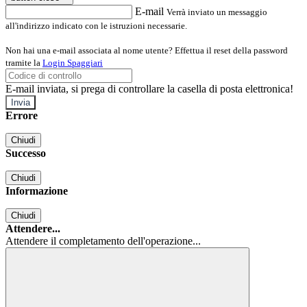
E-mail
Verrà inviato un messaggio
all'indirizzo indicato con le istruzioni necessarie.
Non hai una e-mail associata al nome utente? Effettua il reset della password
tramite la
Login Spaggiari
E-mail inviata, si prega di controllare la casella di posta elettronica!
Errore
Chiudi
Successo
Chiudi
Informazione
Chiudi
Attendere...
Attendere il completamento dell'operazione...