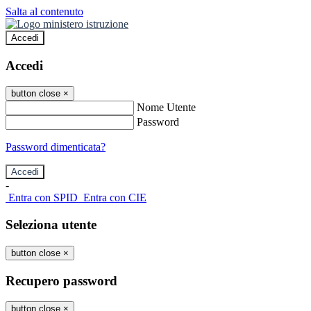
Salta al contenuto
Accedi
Accedi
button close
×
Nome Utente
Password
Password dimenticata?
-
Entra con SPID
Entra con CIE
Seleziona utente
button close
×
Recupero password
button close
×