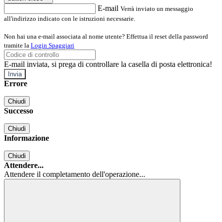
E-mail
Verrà inviato un messaggio
all'indirizzo indicato con le istruzioni necessarie.
Non hai una e-mail associata al nome utente? Effettua il reset della password
tramite la
Login Spaggiari
E-mail inviata, si prega di controllare la casella di posta elettronica!
Errore
Chiudi
Successo
Chiudi
Informazione
Chiudi
Attendere...
Attendere il completamento dell'operazione...