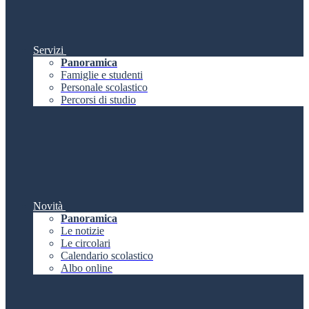
Servizi
Panoramica
Famiglie e studenti
Personale scolastico
Percorsi di studio
Novità
Panoramica
Le notizie
Le circolari
Calendario scolastico
Albo online