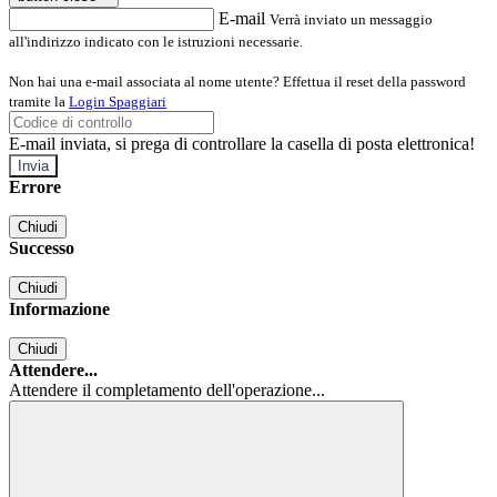
E-mail
Verrà inviato un messaggio
all'indirizzo indicato con le istruzioni necessarie.
Non hai una e-mail associata al nome utente? Effettua il reset della password
tramite la
Login Spaggiari
E-mail inviata, si prega di controllare la casella di posta elettronica!
Errore
Chiudi
Successo
Chiudi
Informazione
Chiudi
Attendere...
Attendere il completamento dell'operazione...