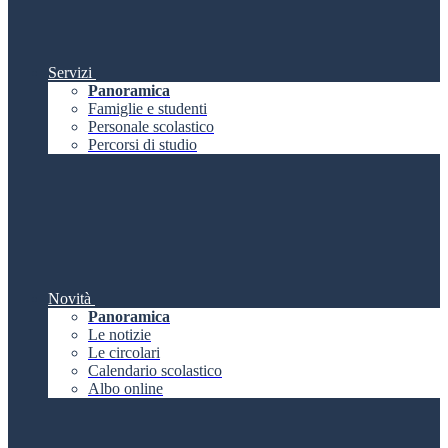
Servizi
Panoramica
Famiglie e studenti
Personale scolastico
Percorsi di studio
Novità
Panoramica
Le notizie
Le circolari
Calendario scolastico
Albo online