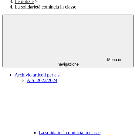
Le notizie
>
La solidarietà comincia in classe
Menu di
navigazione
Archivio articoli per a.s.
A.S. 2023/2024
La solidarietà comincia in classe