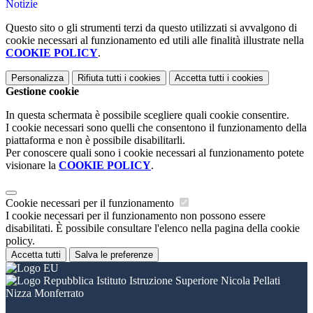
Notizie
Questo sito o gli strumenti terzi da questo utilizzati si avvalgono di
cookie necessari al funzionamento ed utili alle finalità illustrate nella
COOKIE POLICY
.
Personalizza
Rifiuta tutti
i cookies
Accetta tutti
i cookies
Gestione cookie
In questa schermata è possibile scegliere quali cookie consentire.
I cookie necessari sono quelli che consentono il funzionamento della
piattaforma e non è possibile disabilitarli.
Per conoscere quali sono i cookie necessari al funzionamento potete
visionare la
COOKIE POLICY
.
Cookie necessari per il funzionamento
I cookie necessari per il funzionamento non possono essere
disabilitati. È possibile consultare l'elenco nella pagina della cookie
policy.
Accetta tutti
Salva le preferenze
Istituto Istruzione Superiore Nicola Pellati
Nizza Monferrato