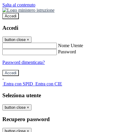
Salta al contenuto
Accedi
Accedi
button close
×
Nome Utente
Password
Password dimenticata?
-
Entra con SPID
Entra con CIE
Seleziona utente
button close
×
Recupero password
button close
×