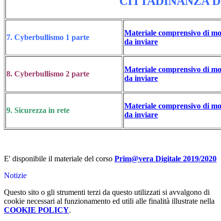
CITTADINANZA D
Materiale comprensivo di m
7. Cyberbullismo 1 parte
da inviare
Materiale comprensivo di m
8. Cyberbullismo 2 parte
da inviare
Materiale comprensivo di m
9. Sicurezza in rete
da inviare
E' disponibile il materiale del corso
Prim@vera Digitale 2019/2020
Notizie
Questo sito o gli strumenti terzi da questo utilizzati si avvalgono di
cookie necessari al funzionamento ed utili alle finalità illustrate nella
COOKIE POLICY
.