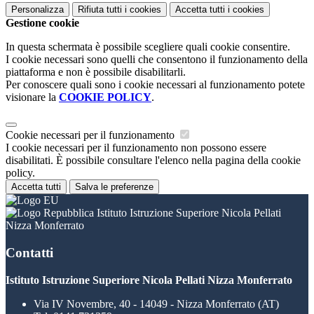
Personalizza
Rifiuta tutti
i cookies
Accetta tutti
i cookies
Gestione cookie
In questa schermata è possibile scegliere quali cookie consentire.
I cookie necessari sono quelli che consentono il funzionamento della
piattaforma e non è possibile disabilitarli.
Per conoscere quali sono i cookie necessari al funzionamento potete
visionare la
COOKIE POLICY
.
Cookie necessari per il funzionamento
I cookie necessari per il funzionamento non possono essere
disabilitati. È possibile consultare l'elenco nella pagina della cookie
policy.
Accetta tutti
Salva le preferenze
Istituto Istruzione Superiore Nicola Pellati
Nizza Monferrato
Contatti
Istituto Istruzione Superiore Nicola Pellati Nizza Monferrato
Via IV Novembre, 40 - 14049 - Nizza Monferrato (AT)