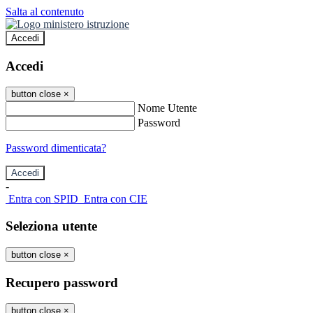
Salta al contenuto
Accedi
Accedi
button close
×
Nome Utente
Password
Password dimenticata?
-
Entra con SPID
Entra con CIE
Seleziona utente
button close
×
Recupero password
button close
×