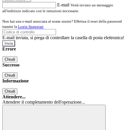
E-mail
Verrà inviato un messaggio
all'indirizzo indicato con le istruzioni necessarie.
Non hai una e-mail associata al nome utente? Effettua il reset della password
tramite la
Login Spaggiari
E-mail inviata, si prega di controllare la casella di posta elettronica!
Errore
Chiudi
Successo
Chiudi
Informazione
Chiudi
Attendere...
Attendere il completamento dell'operazione...