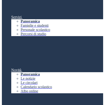
Servizi
Panoramica
Famiglie e studenti
Personale scolastico
Percorsi di studio
Novità
Panoramica
Le notizie
Le circolari
Calendario scolastico
Albo online