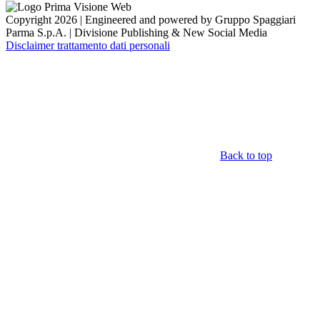
Copyright 2026 | Engineered and powered by Gruppo Spaggiari
Parma S.p.A. | Divisione Publishing & New Social Media
Disclaimer trattamento dati personali
Back to top