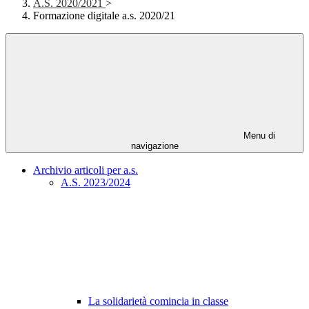
A.S. 2020/2021
>
Formazione digitale a.s. 2020/21
Menu di
navigazione
Archivio articoli per a.s.
A.S. 2023/2024
La solidarietà comincia in classe