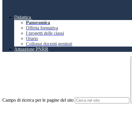
Didattica
Panoramica
Offerta formativa
I progetti delle classi
Orario
Colloqui docenti genitori
Attuazione PNRR
Campo di ricerca per le pagine del sito