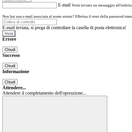
E-mail
Verrà inviato un messaggio all'indirizz
Non hai una e-mail associata al nome utente? Effettua il reset della password tram
E-mail inviata, si prega di controllare la casella di posta elettronica!
Errore
Chiudi
Successo
Chiudi
Informazione
Chiudi
Attendere...
Attendere il completamento dell'operazione...