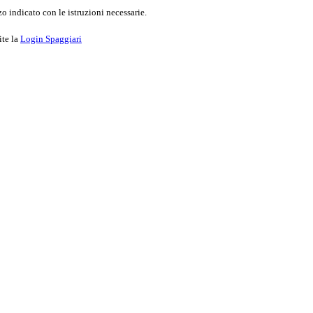
o indicato con le istruzioni necessarie.
ite la
Login Spaggiari