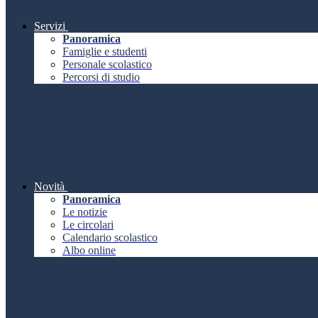
Servizi
Panoramica
Famiglie e studenti
Personale scolastico
Percorsi di studio
Novità
Panoramica
Le notizie
Le circolari
Calendario scolastico
Albo online