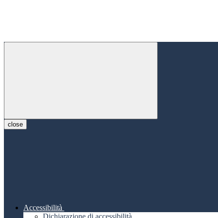
close
Accessibilità
Dichiarazione di accessibilità