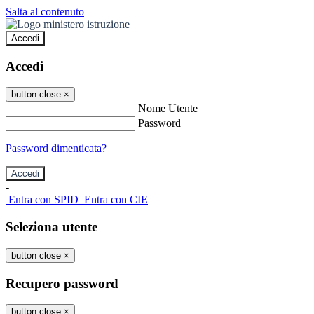
Salta al contenuto
Accedi
Accedi
button close
×
Nome Utente
Password
Password dimenticata?
-
Entra con SPID
Entra con CIE
Seleziona utente
button close
×
Recupero password
button close
×