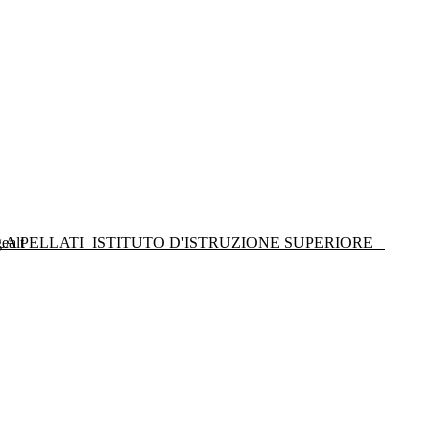
LA PELLATI
ISTITUTO D'ISTRUZIONE SUPERIORE