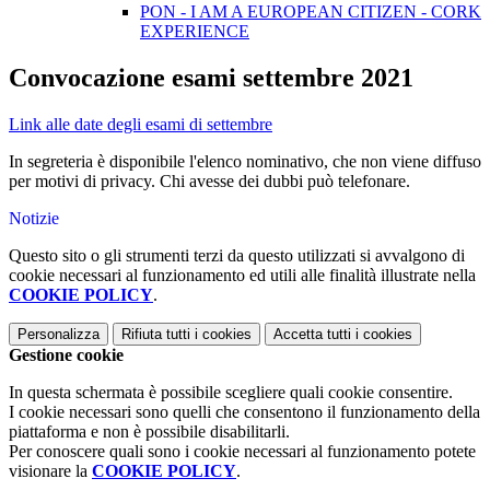
PON - I AM A EUROPEAN CITIZEN - CORK
EXPERIENCE
Convocazione esami settembre 2021
Link alle date degli esami di settembre
In segreteria è disponibile l'elenco nominativo, che non viene diffuso
per motivi di privacy. Chi avesse dei dubbi può telefonare.
Notizie
Questo sito o gli strumenti terzi da questo utilizzati si avvalgono di
cookie necessari al funzionamento ed utili alle finalità illustrate nella
COOKIE POLICY
.
Personalizza
Rifiuta tutti
i cookies
Accetta tutti
i cookies
Gestione cookie
In questa schermata è possibile scegliere quali cookie consentire.
I cookie necessari sono quelli che consentono il funzionamento della
piattaforma e non è possibile disabilitarli.
Per conoscere quali sono i cookie necessari al funzionamento potete
visionare la
COOKIE POLICY
.