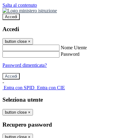
Salta al contenuto
Accedi
Accedi
button close
×
Nome Utente
Password
Password dimenticata?
-
Entra con SPID
Entra con CIE
Seleziona utente
button close
×
Recupero password
button close
×