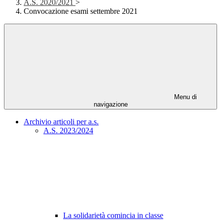
A.S. 2020/2021
>
Convocazione esami settembre 2021
Menu di
navigazione
Archivio articoli per a.s.
A.S. 2023/2024
La solidarietà comincia in classe