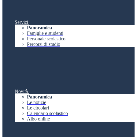
Servizi
Panoramica
Famiglie e studenti
Personale scolastico
Percorsi di studio
Novità
Panoramica
Le notizie
Le circolari
Calendario scolastico
Albo online