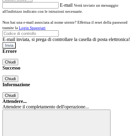
E-mail
Verrà inviato un messaggio
all'indirizzo indicato con le istruzioni necessarie.
Non hai una e-mail associata al nome utente? Effettua il reset della password
tramite la
Login Spaggiari
E-mail inviata, si prega di controllare la casella di posta elettronica!
Errore
Chiudi
Successo
Chiudi
Informazione
Chiudi
Attendere...
Attendere il completamento dell'operazione...