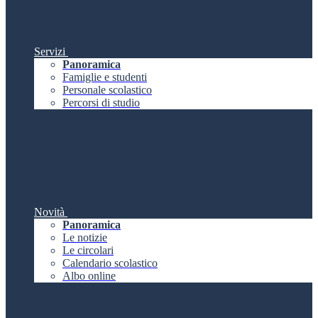
Servizi
Panoramica
Famiglie e studenti
Personale scolastico
Percorsi di studio
Novità
Panoramica
Le notizie
Le circolari
Calendario scolastico
Albo online