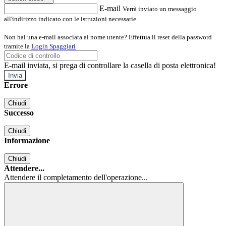
E-mail
Verrà inviato un messaggio
all'indirizzo indicato con le istruzioni necessarie.
Non hai una e-mail associata al nome utente? Effettua il reset della password
tramite la
Login Spaggiari
E-mail inviata, si prega di controllare la casella di posta elettronica!
Errore
Chiudi
Successo
Chiudi
Informazione
Chiudi
Attendere...
Attendere il completamento dell'operazione...