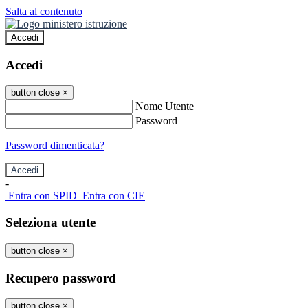
Salta al contenuto
Accedi
Accedi
button close
×
Nome Utente
Password
Password dimenticata?
-
Entra con SPID
Entra con CIE
Seleziona utente
button close
×
Recupero password
button close
×