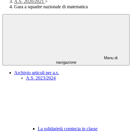
A.S. 2020/2021
>
Gara a squadre nazionale di matematica
Menu di
navigazione
Archivio articoli per a.s.
A.S. 2023/2024
La solidarietà comincia in classe