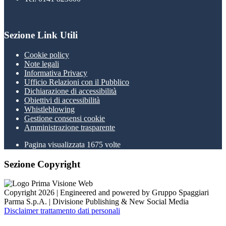
Sezione Link Utili
Cookie policy
Note legali
Informativa Privacy
Ufficio Relazioni con il Pubblico
Dichiarazione di accessibilità
Obiettivi di accessibilità
Whistleblowing
Gestione consensi cookie
Amministrazione trasparente
Pagina visualizzata
1675
volte
Sezione Copyright
Copyright 2026 | Engineered and powered by Gruppo Spaggiari
Parma S.p.A. | Divisione Publishing & New Social Media
Disclaimer trattamento dati personali