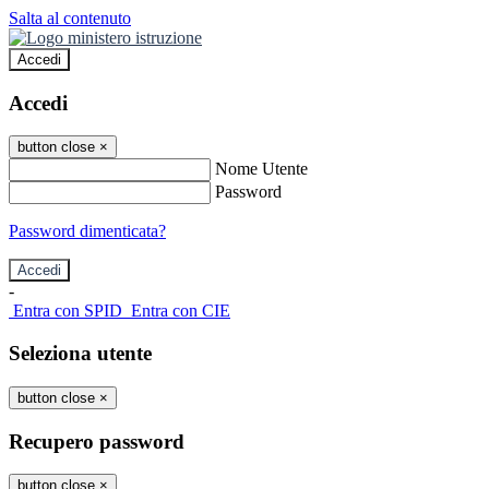
Salta al contenuto
Accedi
Accedi
button close
×
Nome Utente
Password
Password dimenticata?
-
Entra con SPID
Entra con CIE
Seleziona utente
button close
×
Recupero password
button close
×