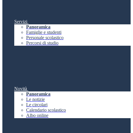
Servizi
Panoramica
Famiglie e studenti
Personale scolastico
Percorsi di studio
Novità
Panoramica
Le notizie
Le circolari
Calendario scolastico
Albo online