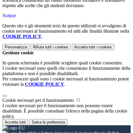
scientifica costituendo un valido momento formativo e orientativo
rispetto alle scelte che gli studenti dovranno
Notizie
Questo sito o gli strumenti terzi da questo utilizzati si avvalgono di
cookie necessari al funzionamento ed utili alle finalità illustrate nella
COOKIE POLICY
.
Personalizza
Rifiuta tutti
i cookies
Accetta tutti
i cookies
Gestione cookie
In questa schermata è possibile scegliere quali cookie consentire.
I cookie necessari sono quelli che consentono il funzionamento della
piattaforma e non è possibile disabilitarli.
Per conoscere quali sono i cookie necessari al funzionamento potete
visionare la
COOKIE POLICY
.
Cookie necessari per il funzionamento
I cookie necessari per il funzionamento non possono essere
disabilitati. È possibile consultare l'elenco nella pagina della cookie
policy.
Accetta tutti
Salva le preferenze