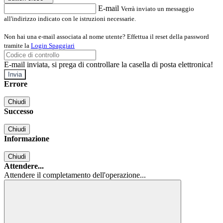
E-mail
Verrà inviato un messaggio
all'indirizzo indicato con le istruzioni necessarie.
Non hai una e-mail associata al nome utente? Effettua il reset della password
tramite la
Login Spaggiari
E-mail inviata, si prega di controllare la casella di posta elettronica!
Errore
Chiudi
Successo
Chiudi
Informazione
Chiudi
Attendere...
Attendere il completamento dell'operazione...