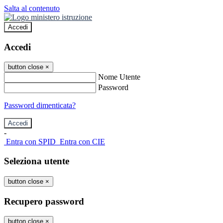
Salta al contenuto
Accedi
Accedi
button close
×
Nome Utente
Password
Password dimenticata?
-
Entra con SPID
Entra con CIE
Seleziona utente
button close
×
Recupero password
button close
×