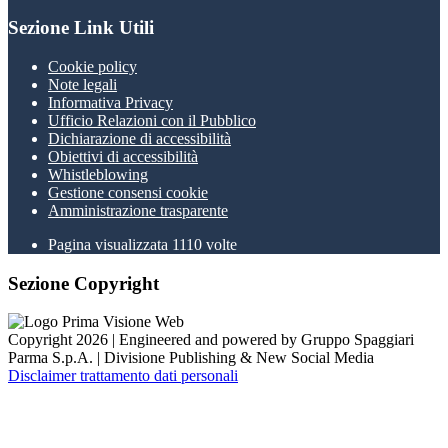
Sezione Link Utili
Cookie policy
Note legali
Informativa Privacy
Ufficio Relazioni con il Pubblico
Dichiarazione di accessibilità
Obiettivi di accessibilità
Whistleblowing
Gestione consensi cookie
Amministrazione trasparente
Pagina visualizzata
1110
volte
Sezione Copyright
Copyright 2026 | Engineered and powered by Gruppo Spaggiari
Parma S.p.A. | Divisione Publishing & New Social Media
Disclaimer trattamento dati personali