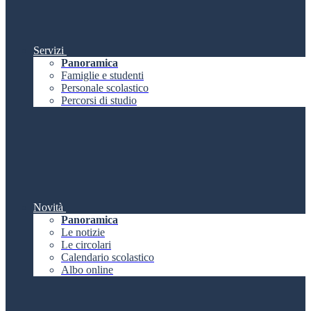
Servizi
Panoramica
Famiglie e studenti
Personale scolastico
Percorsi di studio
Novità
Panoramica
Le notizie
Le circolari
Calendario scolastico
Albo online