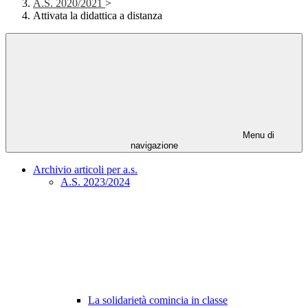
A.S. 2020/2021
>
Attivata la didattica a distanza
Menu di
navigazione
Archivio articoli per a.s.
A.S. 2023/2024
La solidarietà comincia in classe