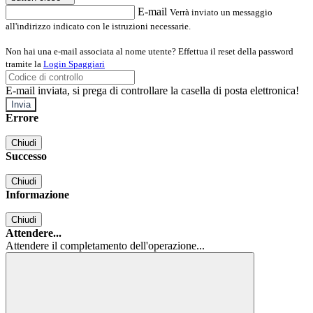
E-mail
Verrà inviato un messaggio
all'indirizzo indicato con le istruzioni necessarie.
Non hai una e-mail associata al nome utente? Effettua il reset della password
tramite la
Login Spaggiari
E-mail inviata, si prega di controllare la casella di posta elettronica!
Errore
Chiudi
Successo
Chiudi
Informazione
Chiudi
Attendere...
Attendere il completamento dell'operazione...