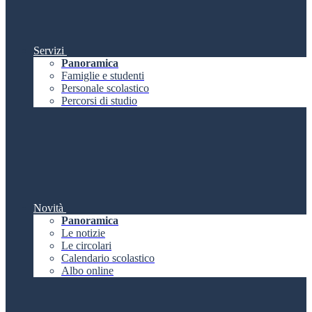
Servizi
Panoramica
Famiglie e studenti
Personale scolastico
Percorsi di studio
Novità
Panoramica
Le notizie
Le circolari
Calendario scolastico
Albo online