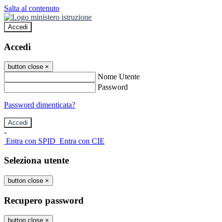
Salta al contenuto
Accedi
Accedi
button close
×
Nome Utente
Password
Password dimenticata?
-
Entra con SPID
Entra con CIE
Seleziona utente
button close
×
Recupero password
button close
×