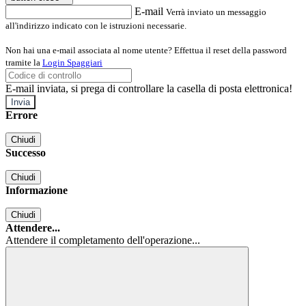
E-mail
Verrà inviato un messaggio
all'indirizzo indicato con le istruzioni necessarie.
Non hai una e-mail associata al nome utente? Effettua il reset della password
tramite la
Login Spaggiari
E-mail inviata, si prega di controllare la casella di posta elettronica!
Errore
Chiudi
Successo
Chiudi
Informazione
Chiudi
Attendere...
Attendere il completamento dell'operazione...