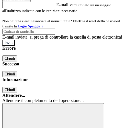
E-mail
Verrà inviato un messaggio
all'indirizzo indicato con le istruzioni necessarie.
Non hai una e-mail associata al nome utente? Effettua il reset della password
tramite la
Login Spaggiari
E-mail inviata, si prega di controllare la casella di posta elettronica!
Errore
Chiudi
Successo
Chiudi
Informazione
Chiudi
Attendere...
Attendere il completamento dell'operazione...