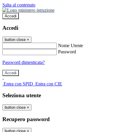
Salta al contenuto
Accedi
Accedi
button close
×
Nome Utente
Password
Password dimenticata?
-
Entra con SPID
Entra con CIE
Seleziona utente
button close
×
Recupero password
button close
×