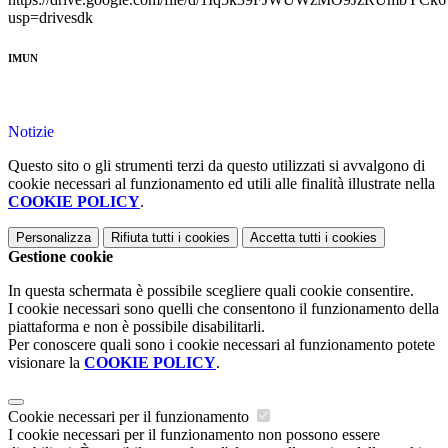
usp=drivesdk
IMUN
Notizie
Questo sito o gli strumenti terzi da questo utilizzati si avvalgono di
cookie necessari al funzionamento ed utili alle finalità illustrate nella
COOKIE POLICY
.
Personalizza
Rifiuta tutti
i cookies
Accetta tutti
i cookies
Gestione cookie
In questa schermata è possibile scegliere quali cookie consentire.
I cookie necessari sono quelli che consentono il funzionamento della
piattaforma e non è possibile disabilitarli.
Per conoscere quali sono i cookie necessari al funzionamento potete
visionare la
COOKIE POLICY
.
Cookie necessari per il funzionamento
I cookie necessari per il funzionamento non possono essere