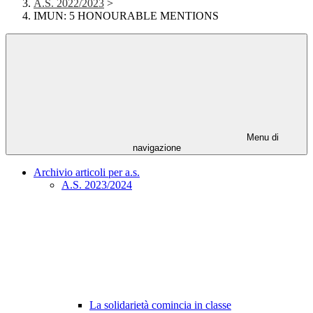
A.S. 2022/2023
>
IMUN: 5 HONOURABLE MENTIONS
Menu di
navigazione
Archivio articoli per a.s.
A.S. 2023/2024
La solidarietà comincia in classe