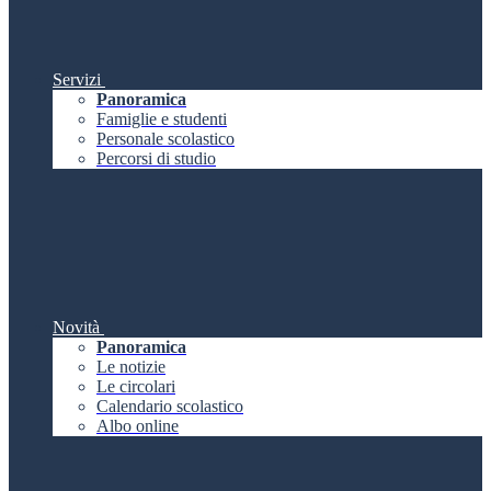
Servizi
Panoramica
Famiglie e studenti
Personale scolastico
Percorsi di studio
Novità
Panoramica
Le notizie
Le circolari
Calendario scolastico
Albo online