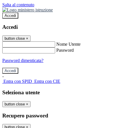
Salta al contenuto
Accedi
Accedi
button close
×
Nome Utente
Password
Password dimenticata?
-
Entra con SPID
Entra con CIE
Seleziona utente
button close
×
Recupero password
button close
×