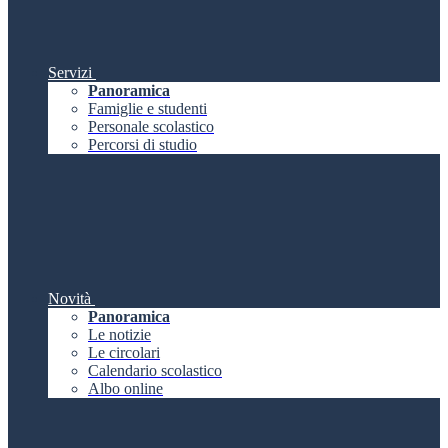
Servizi
Panoramica
Famiglie e studenti
Personale scolastico
Percorsi di studio
Novità
Panoramica
Le notizie
Le circolari
Calendario scolastico
Albo online