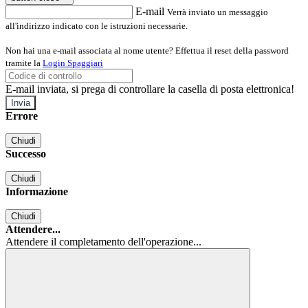
E-mail
Verrà inviato un messaggio
all'indirizzo indicato con le istruzioni necessarie.
Non hai una e-mail associata al nome utente? Effettua il reset della password
tramite la
Login Spaggiari
E-mail inviata, si prega di controllare la casella di posta elettronica!
Errore
Chiudi
Successo
Chiudi
Informazione
Chiudi
Attendere...
Attendere il completamento dell'operazione...