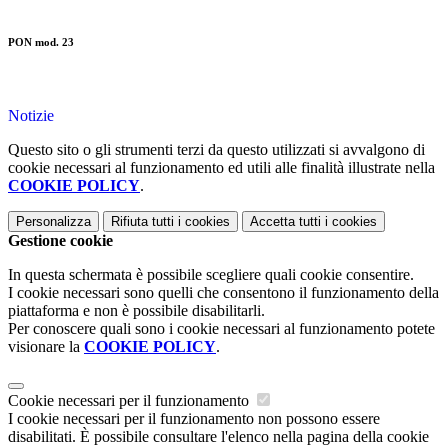
PON mod. 23
Notizie
Questo sito o gli strumenti terzi da questo utilizzati si avvalgono di
cookie necessari al funzionamento ed utili alle finalità illustrate nella
COOKIE POLICY
.
Personalizza
Rifiuta tutti
i cookies
Accetta tutti
i cookies
Gestione cookie
In questa schermata è possibile scegliere quali cookie consentire.
I cookie necessari sono quelli che consentono il funzionamento della
piattaforma e non è possibile disabilitarli.
Per conoscere quali sono i cookie necessari al funzionamento potete
visionare la
COOKIE POLICY
.
Cookie necessari per il funzionamento
I cookie necessari per il funzionamento non possono essere
disabilitati. È possibile consultare l'elenco nella pagina della cookie