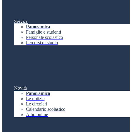
Servizi
Panoramica
Famiglie e studenti
Personale scolastico
Percorsi di studio
Novità
Panoramica
Le notizie
Le circolari
Calendario scolastico
Albo online