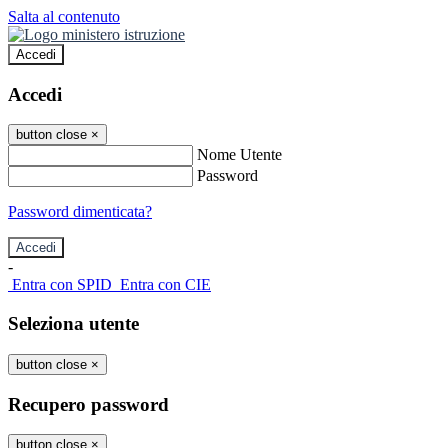
Salta al contenuto
Accedi
Accedi
button close
×
Nome Utente
Password
Password dimenticata?
-
Entra con SPID
Entra con CIE
Seleziona utente
button close
×
Recupero password
button close
×