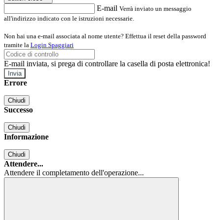
E-mail
Verrà inviato un messaggio
all'indirizzo indicato con le istruzioni necessarie.
Non hai una e-mail associata al nome utente? Effettua il reset della password
tramite la
Login Spaggiari
E-mail inviata, si prega di controllare la casella di posta elettronica!
Errore
Chiudi
Successo
Chiudi
Informazione
Chiudi
Attendere...
Attendere il completamento dell'operazione...