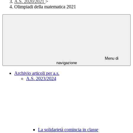
A.S. 2020/2021
>
Olimpiadi della matematica 2021
Menu di
navigazione
Archivio articoli per a.s.
A.S. 2023/2024
La solidarietà comincia in classe