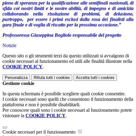
pieno di speranza per la qualificazione alle semifinali nazionali, di
sfida coi nostri limiti e le nostre abilità, di impegno e di amicizia
collaborando nella risoluzione di problemi, di delusione,
purtroppo, per essere i primi esclusi dalla rosa dei finalisti alla
gara finale e di voglia di riscatto per la prossima occasione.”
Professoressa Giuseppina Bogliolo responsabile del progetto
Notizie
Questo sito o gli strumenti terzi da questo utilizzati si avvalgono di
cookie necessari al funzionamento ed utili alle finalità illustrate nella
COOKIE POLICY
.
Personalizza
Rifiuta tutti
i cookies
Accetta tutti
i cookies
Gestione cookie
In questa schermata è possibile scegliere quali cookie consentire.
I cookie necessari sono quelli che consentono il funzionamento della
piattaforma e non è possibile disabilitarli.
Per conoscere quali sono i cookie necessari al funzionamento potete
visionare la
COOKIE POLICY
.
Cookie necessari per il funzionamento