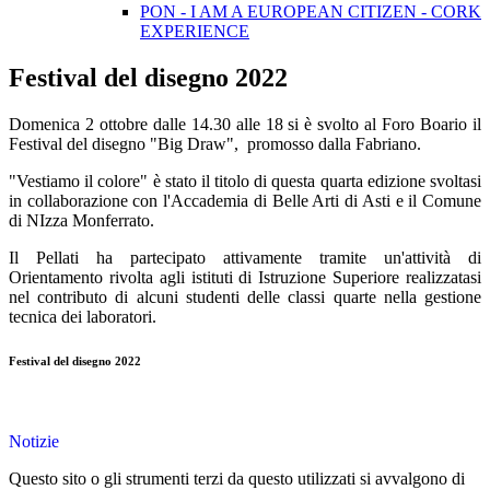
PON - I AM A EUROPEAN CITIZEN - CORK
EXPERIENCE
Festival del disegno 2022
Domenica 2 ottobre dalle 14.30 alle 18 si è svolto al Foro Boario il
Festival del disegno "Big Draw", promosso dalla Fabriano.
"Vestiamo il colore" è stato il titolo di questa quarta edizione svoltasi
in collaborazione con l'Accademia di Belle Arti di Asti e il Comune
di NIzza Monferrato.
Il Pellati ha partecipato attivamente tramite un'attività di
Orientamento rivolta agli istituti di Istruzione Superiore realizzatasi
nel contributo di alcuni studenti delle classi quarte nella gestione
tecnica dei laboratori.
Festival del disegno 2022
Notizie
Questo sito o gli strumenti terzi da questo utilizzati si avvalgono di