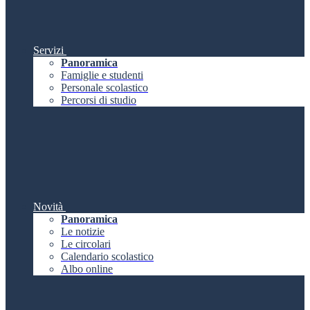
Servizi
Panoramica
Famiglie e studenti
Personale scolastico
Percorsi di studio
Novità
Panoramica
Le notizie
Le circolari
Calendario scolastico
Albo online