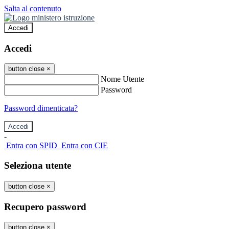
Salta al contenuto
Accedi
Accedi
button close
×
Nome Utente
Password
Password dimenticata?
-
Entra con SPID
Entra con CIE
Seleziona utente
button close
×
Recupero password
button close
×