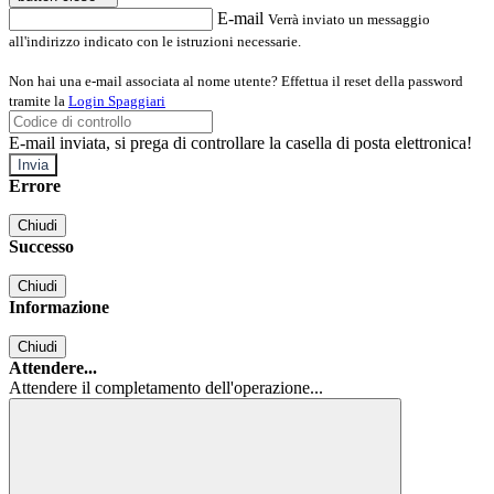
E-mail
Verrà inviato un messaggio
all'indirizzo indicato con le istruzioni necessarie.
Non hai una e-mail associata al nome utente? Effettua il reset della password
tramite la
Login Spaggiari
E-mail inviata, si prega di controllare la casella di posta elettronica!
Errore
Chiudi
Successo
Chiudi
Informazione
Chiudi
Attendere...
Attendere il completamento dell'operazione...