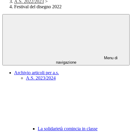
A.S. 2022/2023
>
Festival del disegno 2022
Menu di
navigazione
Archivio articoli per a.s.
A.S. 2023/2024
La solidarietà comincia in classe