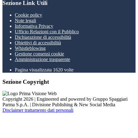
Sezione Link Utili
Cookie policy
Note legali
Informativa Privacy
Ufficio Relazioni con il Pubblico
Dichiarazione di accessibilità
Obiettivi di accessibilità
Whistleblowing
Gestione consensi cookie
Amministrazione trasparente
Pagina visualizzata
1620
volte
Sezione Copyright
Copyright 2026 | Engineered and powered by Gruppo Spaggiari
Parma S.p.A. | Divisione Publishing & New Social Media
Disclaimer trattamento dati personali