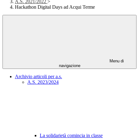
A.S. 2021/2022
>
Hackathon Digital Days ad Acqui Terme
Menu di
navigazione
Archivio articoli per a.s.
A.S. 2023/2024
La solidarietà comincia in classe