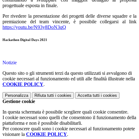
progettuale esposta in finale.
Per rivedere la presentazione dei progetti delle diverse squadre e la
premiazione del team vincente, è possibile collegarsi al link
https://youtu.be/N93y8DoN3qQ
Hackathon Digital Days 2021
Notizie
Questo sito o gli strumenti terzi da questo utilizzati si avvalgono di
cookie necessari al funzionamento ed utili alle finalità illustrate nella
COOKIE POLICY
.
Personalizza
Rifiuta tutti
i cookies
Accetta tutti
i cookies
Gestione cookie
In questa schermata è possibile scegliere quali cookie consentire.
I cookie necessari sono quelli che consentono il funzionamento della
piattaforma e non è possibile disabilitarli.
Per conoscere quali sono i cookie necessari al funzionamento potete
visionare la
COOKIE POLICY
.