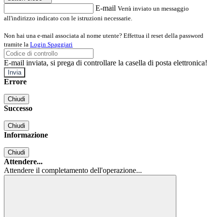
E-mail
Verrà inviato un messaggio
all'indirizzo indicato con le istruzioni necessarie.
Non hai una e-mail associata al nome utente? Effettua il reset della password
tramite la
Login Spaggiari
E-mail inviata, si prega di controllare la casella di posta elettronica!
Errore
Chiudi
Successo
Chiudi
Informazione
Chiudi
Attendere...
Attendere il completamento dell'operazione...