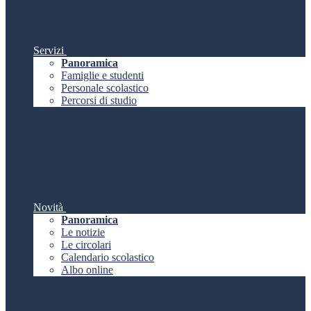
Servizi
Panoramica
Famiglie e studenti
Personale scolastico
Percorsi di studio
Novità
Panoramica
Le notizie
Le circolari
Calendario scolastico
Albo online