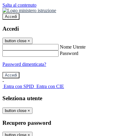
Salta al contenuto
Accedi
Accedi
button close
×
Nome Utente
Password
Password dimenticata?
-
Entra con SPID
Entra con CIE
Seleziona utente
button close
×
Recupero password
button close
×